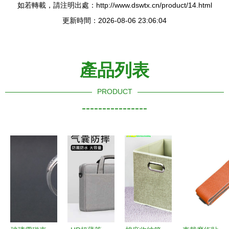
如若轉載，請注明出處：http://www.dswtx.cn/product/14.html
更新時間：2026-08-06 23:06:04
產品列表
PRODUCT
----------------